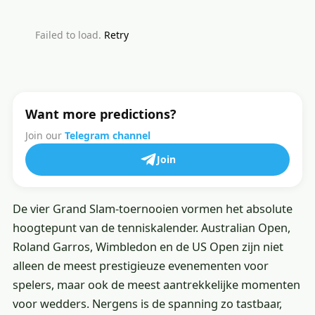
Failed to load.
Retry
Want more predictions?
Join our
Telegram channel
Join
De vier Grand Slam-toernooien vormen het absolute
hoogtepunt van de tenniskalender. Australian Open,
Roland Garros, Wimbledon en de US Open zijn niet
alleen de meest prestigieuze evenementen voor
spelers, maar ook de meest aantrekkelijke momenten
voor wedders. Nergens is de spanning zo tastbaar,