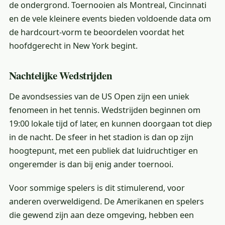
de ondergrond. Toernooien als Montreal, Cincinnati
en de vele kleinere events bieden voldoende data om
de hardcourt-vorm te beoordelen voordat het
hoofdgerecht in New York begint.
Nachtelijke Wedstrijden
De avondsessies van de US Open zijn een uniek
fenomeen in het tennis. Wedstrijden beginnen om
19:00 lokale tijd of later, en kunnen doorgaan tot diep
in de nacht. De sfeer in het stadion is dan op zijn
hoogtepunt, met een publiek dat luidruchtiger en
ongeremder is dan bij enig ander toernooi.
Voor sommige spelers is dit stimulerend, voor
anderen overweldigend. De Amerikanen en spelers
die gewend zijn aan deze omgeving, hebben een