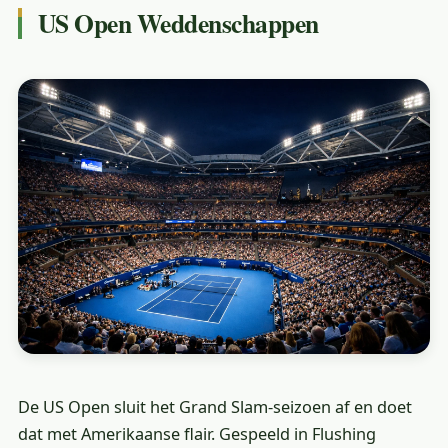
US Open Weddenschappen
De US Open sluit het Grand Slam-seizoen af en doet
dat met Amerikaanse flair. Gespeeld in Flushing