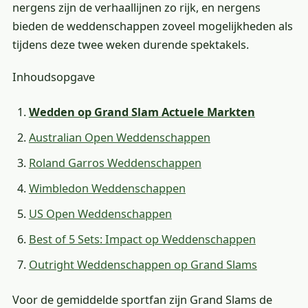
nergens zijn de verhaallijnen zo rijk, en nergens
bieden de weddenschappen zoveel mogelijkheden als
tijdens deze twee weken durende spektakels.
Inhoudsopgave
Wedden op Grand Slam Actuele Markten
Australian Open Weddenschappen
Roland Garros Weddenschappen
Wimbledon Weddenschappen
US Open Weddenschappen
Best of 5 Sets: Impact op Weddenschappen
Outright Weddenschappen op Grand Slams
Voor de gemiddelde sportfan zijn Grand Slams de