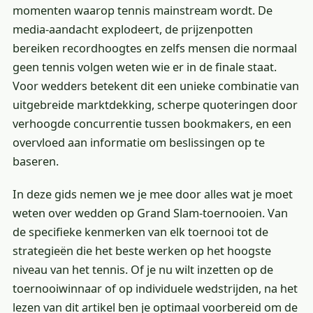
momenten waarop tennis mainstream wordt. De
media-aandacht explodeert, de prijzenpotten
bereiken recordhoogtes en zelfs mensen die normaal
geen tennis volgen weten wie er in de finale staat.
Voor wedders betekent dit een unieke combinatie van
uitgebreide marktdekking, scherpe quoteringen door
verhoogde concurrentie tussen bookmakers, en een
overvloed aan informatie om beslissingen op te
baseren.
In deze gids nemen we je mee door alles wat je moet
weten over wedden op Grand Slam-toernooien. Van
de specifieke kenmerken van elk toernooi tot de
strategieën die het beste werken op het hoogste
niveau van het tennis. Of je nu wilt inzetten op de
toernooiwinnaar of op individuele wedstrijden, na het
lezen van dit artikel ben je optimaal voorbereid om de