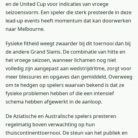
en de United Cup voor indicaties van vroege
seizoensvorm. Een speler die sterk presteerde in deze
lead-up events heeft momentum dat kan doorwerken
naar Melbourne.
Fysieke fitheid weegt zwaarder bij dit toernooi dan bij
de andere Grand Slams. De combinatie van hitte en
het vroege seizoen, wanneer lichamen nog niet
volledig zijn aangepast aan wedstrijdritme, zorgt voor
meer blessures en opgaves dan gemiddeld. Overweeg
om te hedgen op spelers waarvan bekend is dat ze
fysieke problemen hebben of die een intensief
schema hebben afgewerkt in de aanloop.
De Aziatische en Australische spelers presteren
regelmatig boven verwachting op hun
thuiscontinenttoernooi. De steun van het publiek en