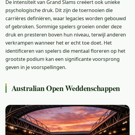
De intensiteit van Grand Slams creëert ook unieke
psychologische druk. Dit zijn de toernooien die
carrières definiëren, waar legacies worden gebouwd
of gebroken. Sommige spelers groeien onder deze
druk en presteren boven hun niveau, terwijl anderen
verkrampen wanneer het er echt toe doet. Het
identificeren van spelers die mentaal floreren op het
grootste podium kan een significante voorsprong
geven in je voorspellingen.
Australian Open Weddenschappen