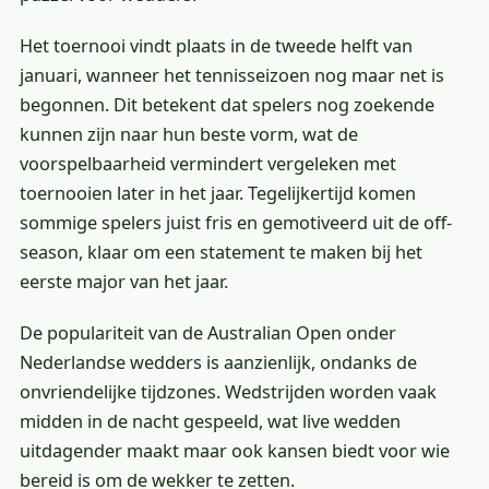
Het toernooi vindt plaats in de tweede helft van
januari, wanneer het tennisseizoen nog maar net is
begonnen. Dit betekent dat spelers nog zoekende
kunnen zijn naar hun beste vorm, wat de
voorspelbaarheid vermindert vergeleken met
toernooien later in het jaar. Tegelijkertijd komen
sommige spelers juist fris en gemotiveerd uit de off-
season, klaar om een statement te maken bij het
eerste major van het jaar.
De populariteit van de Australian Open onder
Nederlandse wedders is aanzienlijk, ondanks de
onvriendelijke tijdzones. Wedstrijden worden vaak
midden in de nacht gespeeld, wat live wedden
uitdagender maakt maar ook kansen biedt voor wie
bereid is om de wekker te zetten.