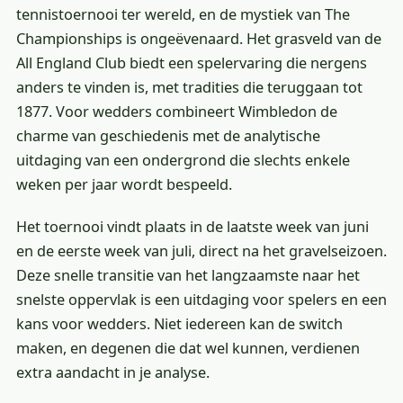
tennistoernooi ter wereld, en de mystiek van The
Championships is ongeëvenaard. Het grasveld van de
All England Club biedt een spelervaring die nergens
anders te vinden is, met tradities die teruggaan tot
1877. Voor wedders combineert Wimbledon de
charme van geschiedenis met de analytische
uitdaging van een ondergrond die slechts enkele
weken per jaar wordt bespeeld.
Het toernooi vindt plaats in de laatste week van juni
en de eerste week van juli, direct na het gravelseizoen.
Deze snelle transitie van het langzaamste naar het
snelste oppervlak is een uitdaging voor spelers en een
kans voor wedders. Niet iedereen kan de switch
maken, en degenen die dat wel kunnen, verdienen
extra aandacht in je analyse.