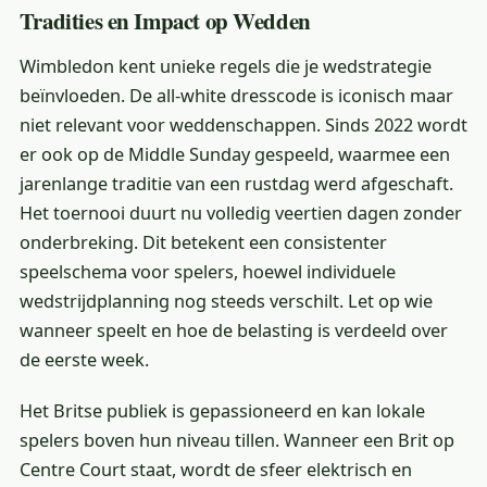
Tradities en Impact op Wedden
Wimbledon kent unieke regels die je wedstrategie
beïnvloeden. De all-white dresscode is iconisch maar
niet relevant voor weddenschappen. Sinds 2022 wordt
er ook op de Middle Sunday gespeeld, waarmee een
jarenlange traditie van een rustdag werd afgeschaft.
Het toernooi duurt nu volledig veertien dagen zonder
onderbreking. Dit betekent een consistenter
speelschema voor spelers, hoewel individuele
wedstrijdplanning nog steeds verschilt. Let op wie
wanneer speelt en hoe de belasting is verdeeld over
de eerste week.
Het Britse publiek is gepassioneerd en kan lokale
spelers boven hun niveau tillen. Wanneer een Brit op
Centre Court staat, wordt de sfeer elektrisch en