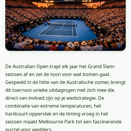
De Australian Open trapt elk jaar het Grand Slam-
seizoen af en zet de toon voor wat komen gaat.
Gespeeld in de hitte van de Australische zomer, brengt
dit toernooi unieke uitdagingen met zich mee die
direct van invloed zijn op je wedstrategie. De
combinatie van extreme temperaturen, het
hardcourt-oppervlak en de timing vroeg in het
seizoen maakt Melbourne Park tot een fascinerende
puzzel voor wedders.