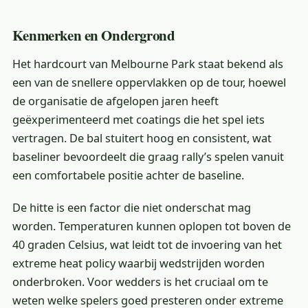
Kenmerken en Ondergrond
Het hardcourt van Melbourne Park staat bekend als
een van de snellere oppervlakken op de tour, hoewel
de organisatie de afgelopen jaren heeft
geëxperimenteerd met coatings die het spel iets
vertragen. De bal stuitert hoog en consistent, wat
baseliner bevoordeelt die graag rally’s spelen vanuit
een comfortabele positie achter de baseline.
De hitte is een factor die niet onderschat mag
worden. Temperaturen kunnen oplopen tot boven de
40 graden Celsius, wat leidt tot de invoering van het
extreme heat policy waarbij wedstrijden worden
onderbroken. Voor wedders is het cruciaal om te
weten welke spelers goed presteren onder extreme