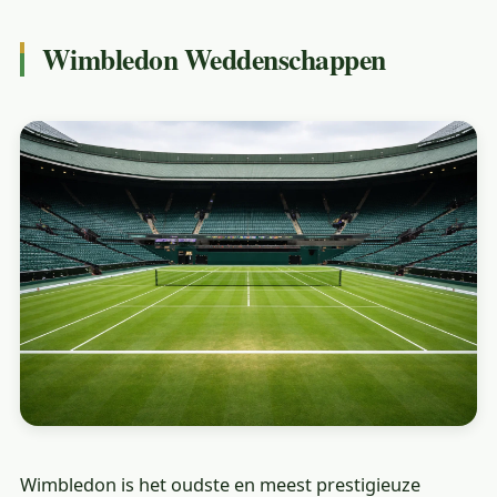
Wimbledon Weddenschappen
Wimbledon is het oudste en meest prestigieuze