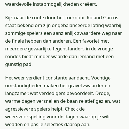
waardevolle instapmogelijkheden creëert.
Kijk naar de route door het toernooi. Roland Garros
staat bekend om zijn ongebalanceerde loting waarbij
sommige spelers een aanzienlijk zwaardere weg naar
de finale hebben dan anderen. Een favoriet met
meerdere gevaarlijke tegenstanders in de vroege
rondes biedt minder waarde dan iemand met een
gunstig pad.
Het weer verdient constante aandacht. Vochtige
omstandigheden maken het gravel zwaarder en
langzamer, wat verdedigers bevoordeelt. Droge,
warme dagen versnellen de baan relatief gezien, wat
agressievere spelers helpt. Check de
weersvoorspelling voor de dagen waarop je wilt
wedden en pas je selecties daarop aan.