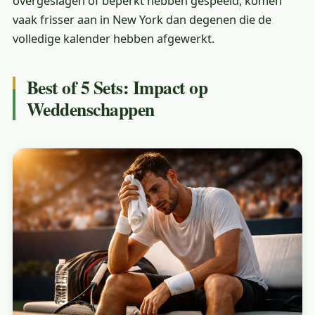
overgeslagen of beperkt hebben gespeeld, komen
vaak frisser aan in New York dan degenen die de
volledige kalender hebben afgewerkt.
Best of 5 Sets: Impact op
Weddenschappen