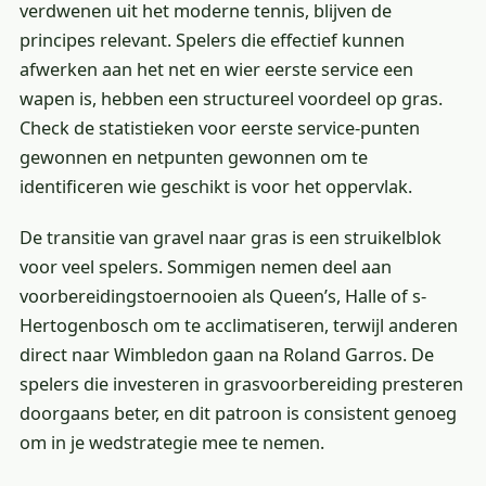
verdwenen uit het moderne tennis, blijven de
principes relevant. Spelers die effectief kunnen
afwerken aan het net en wier eerste service een
wapen is, hebben een structureel voordeel op gras.
Check de statistieken voor eerste service-punten
gewonnen en netpunten gewonnen om te
identificeren wie geschikt is voor het oppervlak.
De transitie van gravel naar gras is een struikelblok
voor veel spelers. Sommigen nemen deel aan
voorbereidingstoernooien als Queen’s, Halle of s-
Hertogenbosch om te acclimatiseren, terwijl anderen
direct naar Wimbledon gaan na Roland Garros. De
spelers die investeren in grasvoorbereiding presteren
doorgaans beter, en dit patroon is consistent genoeg
om in je wedstrategie mee te nemen.