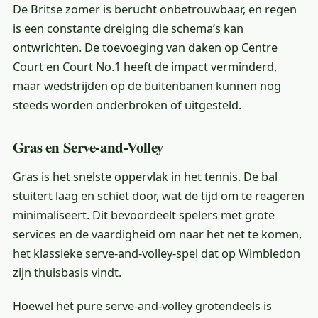
De Britse zomer is berucht onbetrouwbaar, en regen
is een constante dreiging die schema’s kan
ontwrichten. De toevoeging van daken op Centre
Court en Court No.1 heeft de impact verminderd,
maar wedstrijden op de buitenbanen kunnen nog
steeds worden onderbroken of uitgesteld.
Gras en Serve-and-Volley
Gras is het snelste oppervlak in het tennis. De bal
stuitert laag en schiet door, wat de tijd om te reageren
minimaliseert. Dit bevoordeelt spelers met grote
services en de vaardigheid om naar het net te komen,
het klassieke serve-and-volley-spel dat op Wimbledon
zijn thuisbasis vindt.
Hoewel het pure serve-and-volley grotendeels is