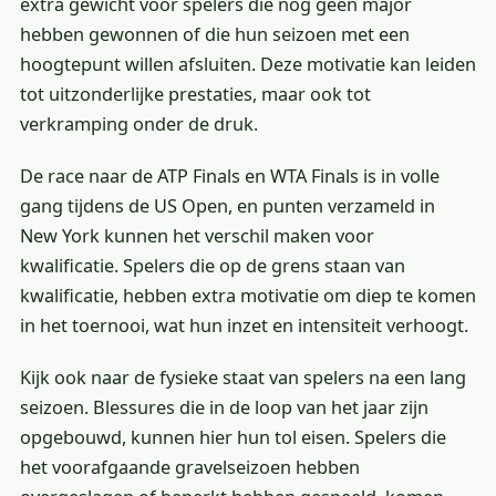
extra gewicht voor spelers die nog geen major
hebben gewonnen of die hun seizoen met een
hoogtepunt willen afsluiten. Deze motivatie kan leiden
tot uitzonderlijke prestaties, maar ook tot
verkramping onder de druk.
De race naar de ATP Finals en WTA Finals is in volle
gang tijdens de US Open, en punten verzameld in
New York kunnen het verschil maken voor
kwalificatie. Spelers die op de grens staan van
kwalificatie, hebben extra motivatie om diep te komen
in het toernooi, wat hun inzet en intensiteit verhoogt.
Kijk ook naar de fysieke staat van spelers na een lang
seizoen. Blessures die in de loop van het jaar zijn
opgebouwd, kunnen hier hun tol eisen. Spelers die
het voorafgaande gravelseizoen hebben