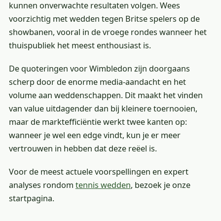
kunnen onverwachte resultaten volgen. Wees
voorzichtig met wedden tegen Britse spelers op de
showbanen, vooral in de vroege rondes wanneer het
thuispubliek het meest enthousiast is.
De quoteringen voor Wimbledon zijn doorgaans
scherp door de enorme media-aandacht en het
volume aan weddenschappen. Dit maakt het vinden
van value uitdagender dan bij kleinere toernooien,
maar de marktefficiëntie werkt twee kanten op:
wanneer je wel een edge vindt, kun je er meer
vertrouwen in hebben dat deze reëel is.
Voor de meest actuele voorspellingen en expert
analyses rondom
tennis wedden
, bezoek je onze
startpagina.