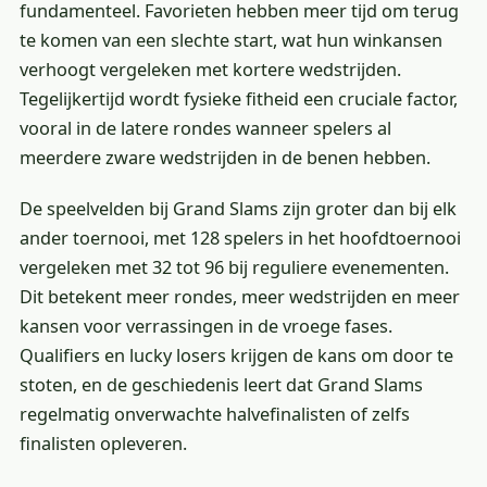
fundamenteel. Favorieten hebben meer tijd om terug
te komen van een slechte start, wat hun winkansen
verhoogt vergeleken met kortere wedstrijden.
Tegelijkertijd wordt fysieke fitheid een cruciale factor,
vooral in de latere rondes wanneer spelers al
meerdere zware wedstrijden in de benen hebben.
De speelvelden bij Grand Slams zijn groter dan bij elk
ander toernooi, met 128 spelers in het hoofdtoernooi
vergeleken met 32 tot 96 bij reguliere evenementen.
Dit betekent meer rondes, meer wedstrijden en meer
kansen voor verrassingen in de vroege fases.
Qualifiers en lucky losers krijgen de kans om door te
stoten, en de geschiedenis leert dat Grand Slams
regelmatig onverwachte halvefinalisten of zelfs
finalisten opleveren.