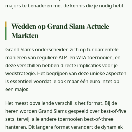
majors te benaderen met de kennis die je nodig hebt.
Wedden op Grand Slam Actuele
Markten
Grand Slams onderscheiden zich op fundamentele
manieren van reguliere ATP- en WTA-toernooien, en
deze verschillen hebben directe implicaties voor je
wedstrategie. Het begrijpen van deze unieke aspecten
is essentieel voordat je ook maar één euro inzet op
een major.
Het meest opvallende verschil is het format. Bij de
heren worden Grand Slams gespeeld over best-of-five
sets, terwijl alle andere toernooien best-of-three
hanteren. Dit langere format verandert de dynamiek