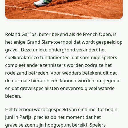
Roland Garros, beter bekend als de French Open, is
het enige Grand Slam-toernooi dat wordt gespeeld op
gravel. Deze unieke ondergrond verandert het
spelkarakter zo fundamenteel dat sommige spelers
compleet andere tennissers worden zodra ze het
rode zand betreden. Voor wedders betekent dit dat
de normale hiërarchieën kunnen worden omgegooid
en dat gravelspecialisten onevenredig veel waarde
bieden.
Het toernooi wordt gespeeld van eind mei tot begin
juni in Parijs, precies op het moment dat het
gravelseizoen zijn hoogtepunt bereikt. Spelers