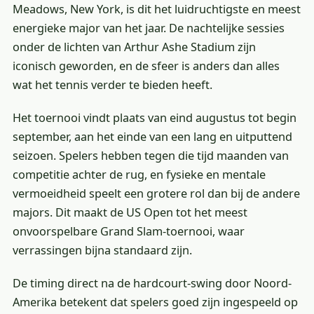
Meadows, New York, is dit het luidruchtigste en meest
energieke major van het jaar. De nachtelijke sessies
onder de lichten van Arthur Ashe Stadium zijn
iconisch geworden, en de sfeer is anders dan alles
wat het tennis verder te bieden heeft.
Het toernooi vindt plaats van eind augustus tot begin
september, aan het einde van een lang en uitputtend
seizoen. Spelers hebben tegen die tijd maanden van
competitie achter de rug, en fysieke en mentale
vermoeidheid speelt een grotere rol dan bij de andere
majors. Dit maakt de US Open tot het meest
onvoorspelbare Grand Slam-toernooi, waar
verrassingen bijna standaard zijn.
De timing direct na de hardcourt-swing door Noord-
Amerika betekent dat spelers goed zijn ingespeeld op