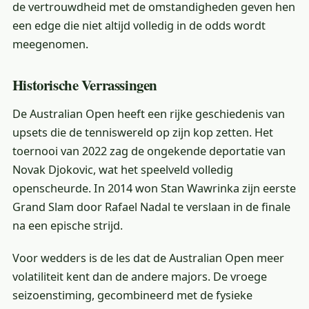
de vertrouwdheid met de omstandigheden geven hen
een edge die niet altijd volledig in de odds wordt
meegenomen.
Historische Verrassingen
De Australian Open heeft een rijke geschiedenis van
upsets die de tenniswereld op zijn kop zetten. Het
toernooi van 2022 zag de ongekende deportatie van
Novak Djokovic, wat het speelveld volledig
openscheurde. In 2014 won Stan Wawrinka zijn eerste
Grand Slam door Rafael Nadal te verslaan in de finale
na een epische strijd.
Voor wedders is de les dat de Australian Open meer
volatiliteit kent dan de andere majors. De vroege
seizoenstiming, gecombineerd met de fysieke