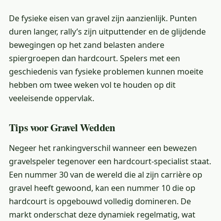
De fysieke eisen van gravel zijn aanzienlijk. Punten
duren langer, rally’s zijn uitputtender en de glijdende
bewegingen op het zand belasten andere
spiergroepen dan hardcourt. Spelers met een
geschiedenis van fysieke problemen kunnen moeite
hebben om twee weken vol te houden op dit
veeleisende oppervlak.
Tips voor Gravel Wedden
Negeer het rankingverschil wanneer een bewezen
gravelspeler tegenover een hardcourt-specialist staat.
Een nummer 30 van de wereld die al zijn carrière op
gravel heeft gewoond, kan een nummer 10 die op
hardcourt is opgebouwd volledig domineren. De
markt onderschat deze dynamiek regelmatig, wat