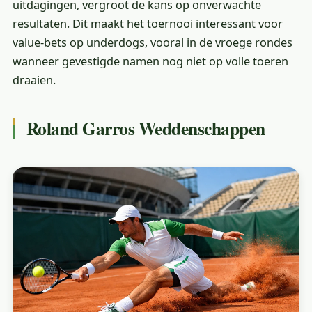
uitdagingen, vergroot de kans op onverwachte
resultaten. Dit maakt het toernooi interessant voor
value-bets op underdogs, vooral in de vroege rondes
wanneer gevestigde namen nog niet op volle toeren
draaien.
Roland Garros Weddenschappen