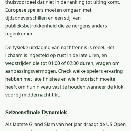
thuisvoordeel dat niet in de ranking tot uiting komt.
Europese spelers moeten omgaan met
tijdzoneverschillen en een stijl van
publieksbetrokkenheid die ze nergens anders
tegenkomen.
De fysieke uitdaging van nachttennis is reëel. Het
lichaam is ingesteld op rust in de late uren, en
wedstrijden die tot 01:00 of 02:00 duren, vragen om
aanpassingsvermogen. Check welke spelers ervaring
hebben met late finishes en wie historisch moeite
heeft om hun niveau vast te houden wanneer de klok
voorbij middernacht tikt.
Seizoensfinale Dynamiek
Als laatste Grand Slam van het jaar draagt de US Open