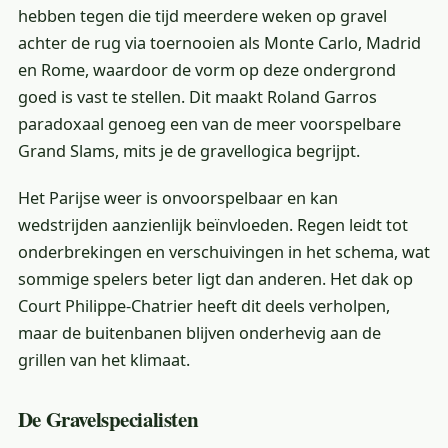
hebben tegen die tijd meerdere weken op gravel
achter de rug via toernooien als Monte Carlo, Madrid
en Rome, waardoor de vorm op deze ondergrond
goed is vast te stellen. Dit maakt Roland Garros
paradoxaal genoeg een van de meer voorspelbare
Grand Slams, mits je de gravellogica begrijpt.
Het Parijse weer is onvoorspelbaar en kan
wedstrijden aanzienlijk beïnvloeden. Regen leidt tot
onderbrekingen en verschuivingen in het schema, wat
sommige spelers beter ligt dan anderen. Het dak op
Court Philippe-Chatrier heeft dit deels verholpen,
maar de buitenbanen blijven onderhevig aan de
grillen van het klimaat.
De Gravelspecialisten