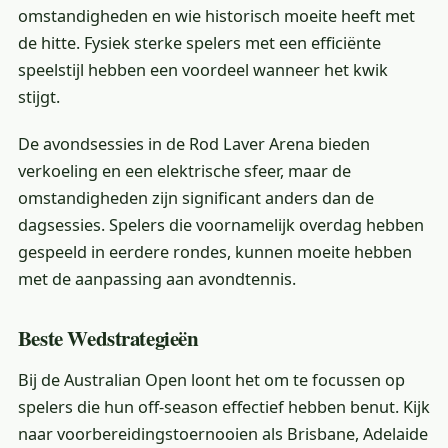
omstandigheden en wie historisch moeite heeft met
de hitte. Fysiek sterke spelers met een efficiënte
speelstijl hebben een voordeel wanneer het kwik
stijgt.
De avondsessies in de Rod Laver Arena bieden
verkoeling en een elektrische sfeer, maar de
omstandigheden zijn significant anders dan de
dagsessies. Spelers die voornamelijk overdag hebben
gespeeld in eerdere rondes, kunnen moeite hebben
met de aanpassing aan avondtennis.
Beste Wedstrategieën
Bij de Australian Open loont het om te focussen op
spelers die hun off-season effectief hebben benut. Kijk
naar voorbereidingstoernooien als Brisbane, Adelaide