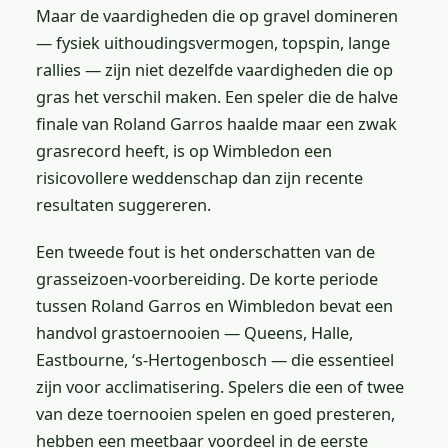
Maar de vaardigheden die op gravel domineren
— fysiek uithoudingsvermogen, topspin, lange
rallies — zijn niet dezelfde vaardigheden die op
gras het verschil maken. Een speler die de halve
finale van Roland Garros haalde maar een zwak
grasrecord heeft, is op Wimbledon een
risicovollere weddenschap dan zijn recente
resultaten suggereren.
Een tweede fout is het onderschatten van de
grasseizoen-voorbereiding. De korte periode
tussen Roland Garros en Wimbledon bevat een
handvol grastoernooien — Queens, Halle,
Eastbourne, ‘s-Hertogenbosch — die essentieel
zijn voor acclimatisering. Spelers die een of twee
van deze toernooien spelen en goed presteren,
hebben een meetbaar voordeel in de eerste