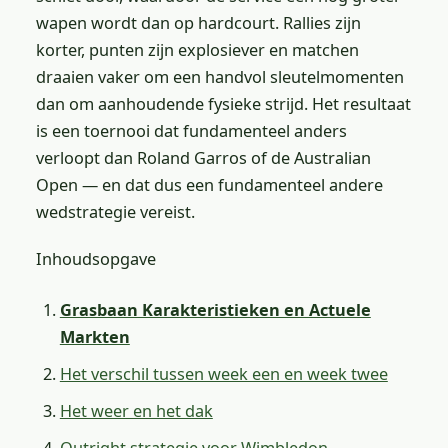
wapen wordt dan op hardcourt. Rallies zijn
korter, punten zijn explosiever en matchen
draaien vaker om een handvol sleutelmomenten
dan om aanhoudende fysieke strijd. Het resultaat
is een toernooi dat fundamenteel anders
verloopt dan Roland Garros of de Australian
Open — en dat dus een fundamenteel andere
wedstrategie vereist.
Inhoudsopgave
Grasbaan Karakteristieken en Actuele
Markten
Het verschil tussen week een en week twee
Het weer en het dak
Outright strategie voor Wimbledon