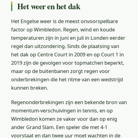
Het weer en het dak
Het Engelse weer is de meest onvoorspelbare
factor op Wimbledon. Regen, wind en koude
temperaturen zijn in juni en juli in Londen eerder
regel dan uitzondering. Sinds de plaatsing van
het dak op Centre Court in 2009 en op Court 1 in
2019 zijn de gevolgen voor topmatchen beperkt,
maar op de buitenbanen zorgt regen voor
onderbrekingen die het ritme van een wedstrijd
kunnen breken.
Regenonderbrekingen zijn een bekende bron van
momentum-verschuivingen in tennis, en op
Wimbledon komen ze vaker voor dan op enig
ander Grand Slam. Een speler die met 4-1
voorstaat en dan twee uur moet wachten in de