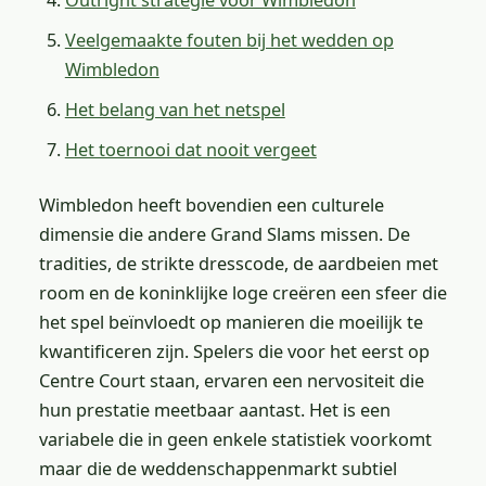
Veelgemaakte fouten bij het wedden op
Wimbledon
Het belang van het netspel
Het toernooi dat nooit vergeet
Wimbledon heeft bovendien een culturele
dimensie die andere Grand Slams missen. De
tradities, de strikte dresscode, de aardbeien met
room en de koninklijke loge creëren een sfeer die
het spel beïnvloedt op manieren die moeilijk te
kwantificeren zijn. Spelers die voor het eerst op
Centre Court staan, ervaren een nervositeit die
hun prestatie meetbaar aantast. Het is een
variabele die in geen enkele statistiek voorkomt
maar die de weddenschappenmarkt subtiel