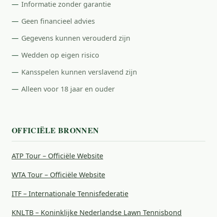
Informatie zonder garantie
Geen financieel advies
Gegevens kunnen verouderd zijn
Wedden op eigen risico
Kansspelen kunnen verslavend zijn
Alleen voor 18 jaar en ouder
OFFICIËLE BRONNEN
ATP Tour – Officiële Website
WTA Tour – Officiële Website
ITF – Internationale Tennisfederatie
KNLTB – Koninklijke Nederlandse Lawn Tennisbond