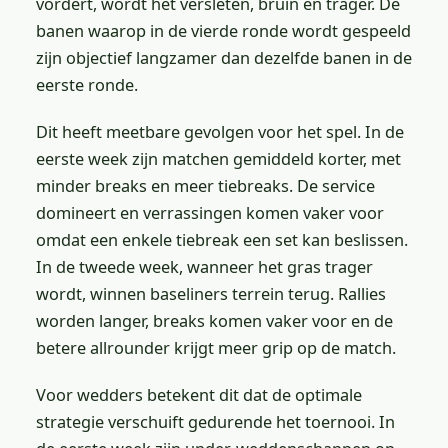
vordert, wordt het versleten, bruin en trager. De
banen waarop in de vierde ronde wordt gespeeld
zijn objectief langzamer dan dezelfde banen in de
eerste ronde.
Dit heeft meetbare gevolgen voor het spel. In de
eerste week zijn matchen gemiddeld korter, met
minder breaks en meer tiebreaks. De service
domineert en verrassingen komen vaker voor
omdat een enkele tiebreak een set kan beslissen.
In de tweede week, wanneer het gras trager
wordt, winnen baseliners terrein terug. Rallies
worden langer, breaks komen vaker voor en de
betere allrounder krijgt meer grip op de match.
Voor wedders betekent dit dat de optimale
strategie verschuift gedurende het toernooi. In