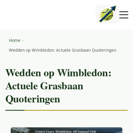
Home
Wedden op Wimbledon: Actuele Grasbaan Quoteringen
Wedden op Wimbledon:
Actuele Grasbaan
Quoteringen