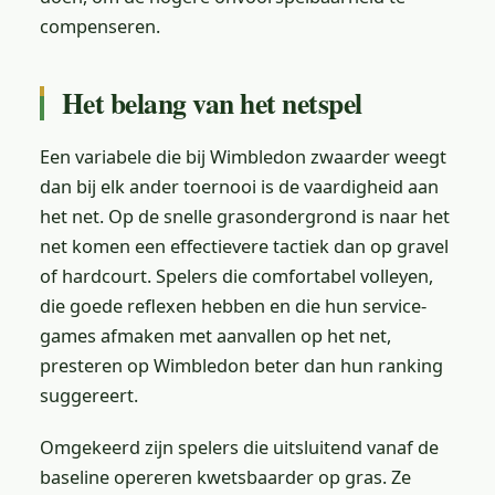
compenseren.
Het belang van het netspel
Een variabele die bij Wimbledon zwaarder weegt
dan bij elk ander toernooi is de vaardigheid aan
het net. Op de snelle grasondergrond is naar het
net komen een effectievere tactiek dan op gravel
of hardcourt. Spelers die comfortabel volleyen,
die goede reflexen hebben en die hun service-
games afmaken met aanvallen op het net,
presteren op Wimbledon beter dan hun ranking
suggereert.
Omgekeerd zijn spelers die uitsluitend vanaf de
baseline opereren kwetsbaarder op gras. Ze