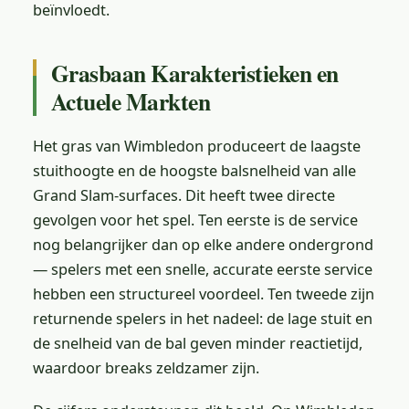
beïnvloedt.
Grasbaan Karakteristieken en
Actuele Markten
Het gras van Wimbledon produceert de laagste
stuithoogte en de hoogste balsnelheid van alle
Grand Slam-surfaces. Dit heeft twee directe
gevolgen voor het spel. Ten eerste is de service
nog belangrijker dan op elke andere ondergrond
— spelers met een snelle, accurate eerste service
hebben een structureel voordeel. Ten tweede zijn
returnende spelers in het nadeel: de lage stuit en
de snelheid van de bal geven minder reactietijd,
waardoor breaks zeldzamer zijn.