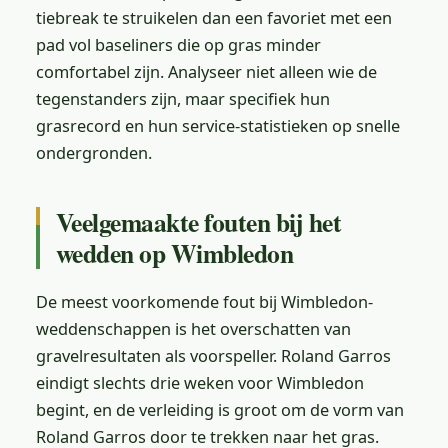
tiebreak te struikelen dan een favoriet met een
pad vol baseliners die op gras minder
comfortabel zijn. Analyseer niet alleen wie de
tegenstanders zijn, maar specifiek hun
grasrecord en hun service-statistieken op snelle
ondergronden.
Veelgemaakte fouten bij het
wedden op Wimbledon
De meest voorkomende fout bij Wimbledon-
weddenschappen is het overschatten van
gravelresultaten als voorspeller. Roland Garros
eindigt slechts drie weken voor Wimbledon
begint, en de verleiding is groot om de vorm van
Roland Garros door te trekken naar het gras.