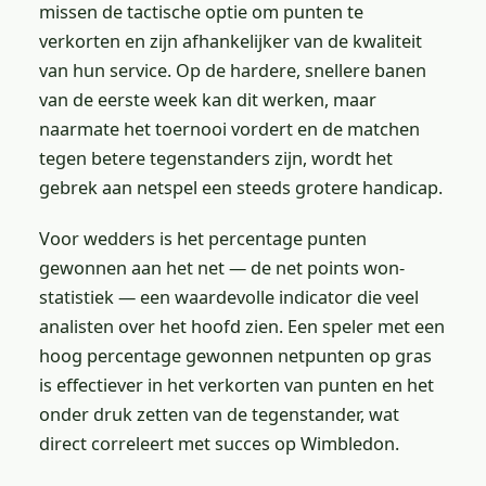
missen de tactische optie om punten te
verkorten en zijn afhankelijker van de kwaliteit
van hun service. Op de hardere, snellere banen
van de eerste week kan dit werken, maar
naarmate het toernooi vordert en de matchen
tegen betere tegenstanders zijn, wordt het
gebrek aan netspel een steeds grotere handicap.
Voor wedders is het percentage punten
gewonnen aan het net — de net points won-
statistiek — een waardevolle indicator die veel
analisten over het hoofd zien. Een speler met een
hoog percentage gewonnen netpunten op gras
is effectiever in het verkorten van punten en het
onder druk zetten van de tegenstander, wat
direct correleert met succes op Wimbledon.