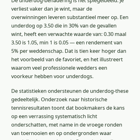
De underdog-benadering is het spiegelbeeld. Je
verliest vaker dan je wint, maar de
overwinningen leveren substantieel meer op. Een
underdog op 3.50 die in 30% van de gevallen
wint, heeft een verwachte waarde van: 0.30 maal
3.50 is 1.05, min 1 is 0.05 — een rendement van
5% per weddenschap. Dat is tien keer hoger dan
het voorbeeld van de favoriet, en het illustreert
waarom veel professionele wedders een
voorkeur hebben voor underdogs.
De statistieken ondersteunen de underdog-these
gedeeltelijk. Onderzoek naar historische
tennisresultaten toont dat bookmakers de kans
op een verrassing systematisch licht
onderschatten, met name in de vroege ronden
van toernooien en op ondergronden waar