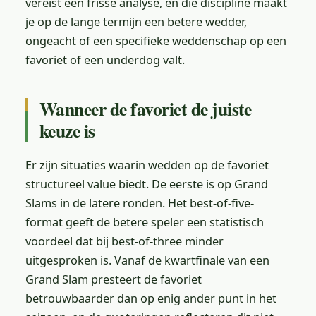
vereist een frisse analyse, en die discipline maakt
je op de lange termijn een betere wedder,
ongeacht of een specifieke weddenschap op een
favoriet of een underdog valt.
Wanneer de favoriet de juiste
keuze is
Er zijn situaties waarin wedden op de favoriet
structureel value biedt. De eerste is op Grand
Slams in de latere ronden. Het best-of-five-
format geeft de betere speler een statistisch
voordeel dat bij best-of-three minder
uitgesproken is. Vanaf de kwartfinale van een
Grand Slam presteert de favoriet
betrouwbaarder dan op enig ander punt in het