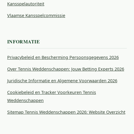
Kansspelautoriteit
Vlaamse Kansspelcommissie
INFORMATIE
Privacybeleid en Bescherming Persoonsgegevens 2026
Over Tennis Weddenschappen: Jouw Betting Experts 2026
Juridische Informatie en Algemene Voorwaarden 2026
Cookiebeleid en Tracker Voorkeuren Tennis
Weddenschappen
Sitemap Tennis Weddenschappen 2026: Website Overzicht