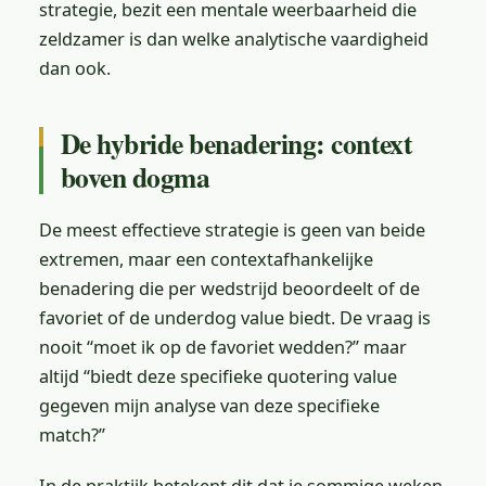
strategie, bezit een mentale weerbaarheid die
zeldzamer is dan welke analytische vaardigheid
dan ook.
De hybride benadering: context
boven dogma
De meest effectieve strategie is geen van beide
extremen, maar een contextafhankelijke
benadering die per wedstrijd beoordeelt of de
favoriet of de underdog value biedt. De vraag is
nooit “moet ik op de favoriet wedden?” maar
altijd “biedt deze specifieke quotering value
gegeven mijn analyse van deze specifieke
match?”
In de praktijk betekent dit dat je sommige weken