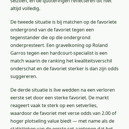
seizoen, en de quoteringen reflecteren dit niet
altijd volledig.
De tweede situatie is bij matchen op de favoriete
ondergrond van de favoriet tegen een
tegenstander die op die ondergrond
onderpresteert. Een gravelkoning op Roland
Garros tegen een hardcourt-specialist is een
match waarin de ranking het kwaliteitsverschil
onderschat en de favoriet sterker is dan zijn odds
suggereren.
De derde situatie is live wedden na een verloren
eerste set door een sterke favoriet. De markt
reageert vaak te sterk op een setverlies,
waardoor de favoriet met verse odds van 2.00 of
hoger plotseling value biedt — met name als de
statistieken van de eerste set aantonen dat het