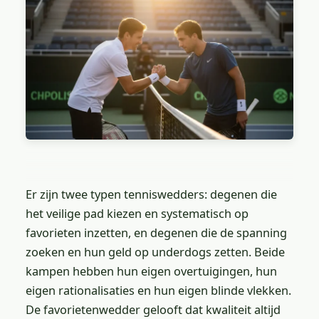
Er zijn twee typen tenniswedders: degenen die
het veilige pad kiezen en systematisch op
favorieten inzetten, en degenen die de spanning
zoeken en hun geld op underdogs zetten. Beide
kampen hebben hun eigen overtuigingen, hun
eigen rationalisaties en hun eigen blinde vlekken.
De favorietenwedder gelooft dat kwaliteit altijd